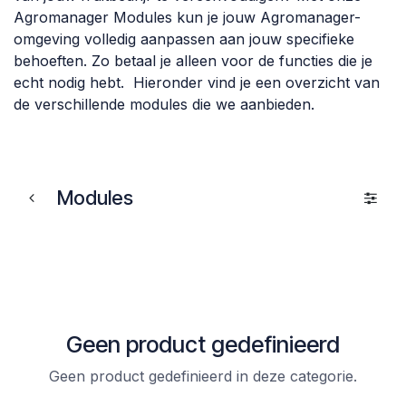
Agromanager Modules kun je jouw Agromanager-
omgeving volledig aanpassen aan jouw specifieke
behoeften. Zo betaal je alleen voor de functies die je
echt nodig hebt. Hieronder vind je een overzicht van
de verschillende modules die we aanbieden.
Modules
Geen product gedefinieerd
Geen product gedefinieerd in deze categorie.