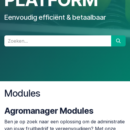
Eenvoudig efficiënt & betaalbaar
Modules
Agromanager Modules
Ben je op zoek naar een oplossing om de administratie
van jouw fruitbedrijf te vereenvoudigen? Met onze