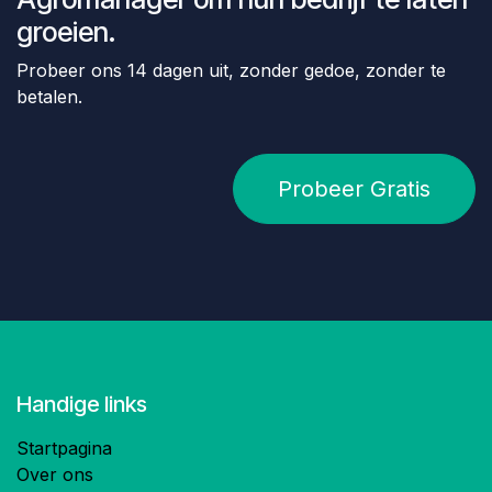
groeien.
Probeer ons 14 dagen uit, zonder gedoe, zonder te
betalen.
Probeer Gratis
Handige links
Startpagina
Over ons