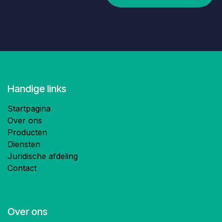
Handige links
Startpagina
Over ons
Producten
Diensten
Juridische afdeling
Contact
Over ons