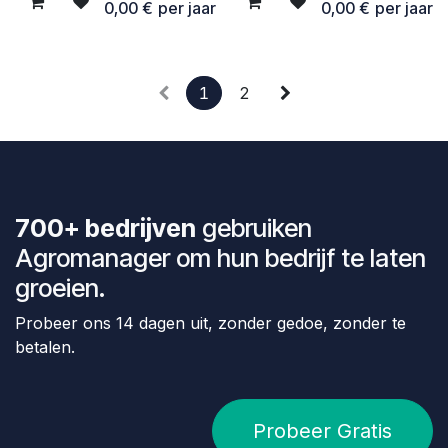
0,00
€
per jaar
0,00
€
per jaar
1
2
700+ bedrijven
gebruiken
Agromanager om hun bedrijf te laten
groeien.
Probeer ons 14 dagen uit, zonder gedoe, zonder te
betalen.
Probeer Gratis