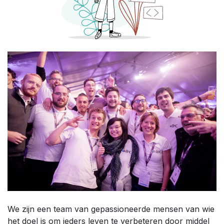
We zijn een team van gepassioneerde mensen van wie
het doel is om ieders leven te verbeteren door middel