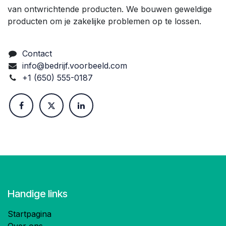
van ontwrichtende producten. We bouwen geweldige
producten om je zakelijke problemen op te lossen.
Contact
info@bedrijf.voorbeeld.com
+1 (650) 555-0187
Handige links
Startpagina