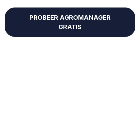
PROBEER AGROMANAGER
GRATIS