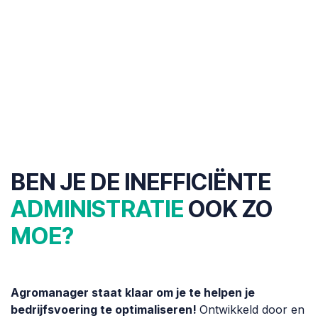
BEN JE DE INEFFICIËNTE
ADMINISTRATIE
OOK ZO
MOE?
Agromanager staat klaar om je te helpen je
bedrijfsvoering te optimaliseren!
Ontwikkeld door en