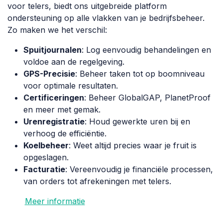
voor telers, biedt ons uitgebreide platform
ondersteuning op alle vlakken van je bedrijfsbeheer.
Zo maken we het verschil:
Spuitjournalen
: Log eenvoudig behandelingen en
voldoe aan de regelgeving.
GPS-Precisie
: Beheer taken tot op boomniveau
voor optimale resultaten.
Certificeringen
: Beheer GlobalGAP, PlanetProof
en meer met gemak.
Urenregistratie
: Houd gewerkte uren bij en
verhoog de efficiëntie.
Koelbeheer
: Weet altijd precies waar je fruit is
opgeslagen.
Facturatie
: Vereenvoudig je financiële processen,
van orders tot afrekeningen met telers.
Meer informatie