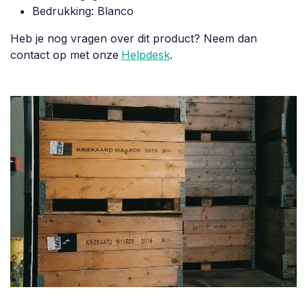
Bedrukking: Blanco
Heb je nog vragen over dit product? Neem dan
contact op met onze
Helpdesk
.