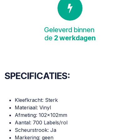
Geleverd binnen
de
2 werkdagen
SPECIFICATIES:
Kleefkracht: Sterk
Materiaal: Vinyl
Afmeting: 102x102mm
Aantal: 700 Labels/rol
Scheurstrook: Ja
Markering: geen