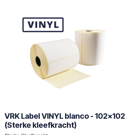
VRK Label VINYL blanco - 102x102
(Sterke kleefkracht)