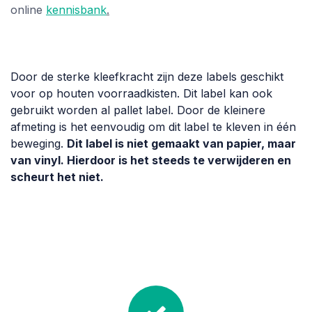
online
kennisbank
.
Door de sterke kleefkracht zijn deze labels geschikt
voor op houten voorraadkisten. Dit label kan ook
gebruikt worden al pallet label. Door de kleinere
afmeting is het eenvoudig om dit label te kleven in één
beweging.
Dit label is niet gemaakt van papier, maar
van vinyl. Hierdoor is het steeds te verwijderen en
scheurt het niet.