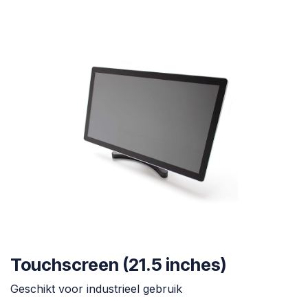
Touchscreen (21.5 inches)
Geschikt voor industrieel gebruik