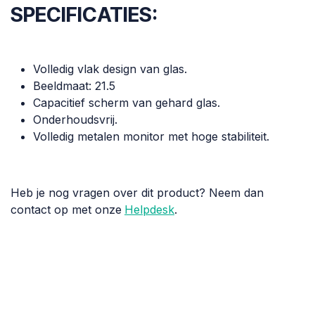
SPECIFICATIES:
Volledig vlak design van glas.
Beeldmaat: 21.5
Capacitief scherm van gehard glas.
Onderhoudsvrij.
Volledig metalen monitor met hoge stabiliteit.
Heb je nog vragen over dit product? Neem dan
contact op met onze
Helpdesk
.