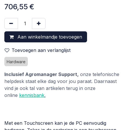
706,55
€
Aan winkelmandje toevoegen
Toevoegen aan verlanglijst
Hardware
Inclusief Agromanager Support,
onze telefonische
helpdesk staat elke dag voor jou paraat. Daarnaast
vind je ook tal van artikelen terug in onze
online
kennisbank
.
Met een Touchscreen kan je de PC eenvoudig