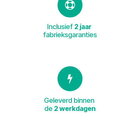
Inclusief
2 jaar
fabrieksgaranties
Geleverd binnen
de
2 werkdagen