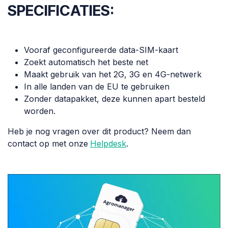
SPECIFICATIES:
Vooraf geconfigureerde data-SIM-kaart
Zoekt automatisch het beste net
Maakt gebruik van het 2G, 3G en 4G-netwerk
In alle landen van de EU te gebruiken
Zonder datapakket, deze kunnen apart besteld
worden.
Heb je nog vragen over dit product? Neem dan
contact op met onze
Helpdesk
.