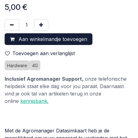
5,00
€
Aan winkelmandje toevoegen
Toevoegen aan verlanglijst
Hardware
4G
Inclusief Agromanager Support,
onze telefonische
helpdesk staat elke dag voor jou paraat. Daarnaast
vind je ook tal van artikelen terug in onze
online
kennisbank
.
Met de Agromanager Datasimkaart heb je de