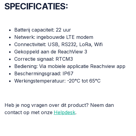
SPECIFICATIES:
Batterij capaciteit: 22 uur
Netwerk: ingebouwde LTE modem
Connectiviteit: USB, RS232, LoRa, Wifi
Gekoppeld aan de ReachView 3
Correctie signaal: RTCM3
Bediening: Via mobiele applicatie Reachview app
Beschermingsgraad: IP67
Werkingstemperatuur: -20°C tot 65°C
Heb je nog vragen over dit product? Neem dan
contact op met onze
Helpdesk
.