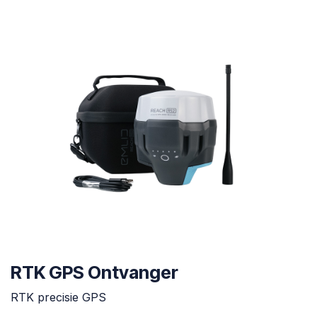
RTK GPS Ontvanger
RTK precisie GPS