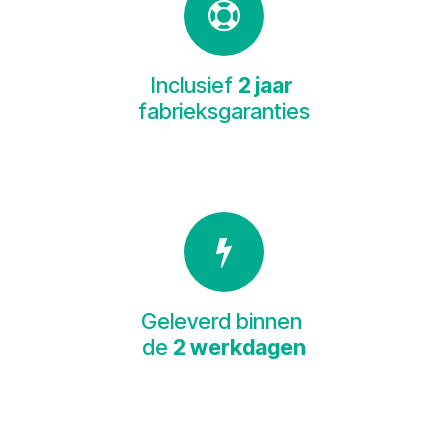
Inclusief
2 jaar
fabrieksgaranties
Geleverd binnen
de
2 werkdagen