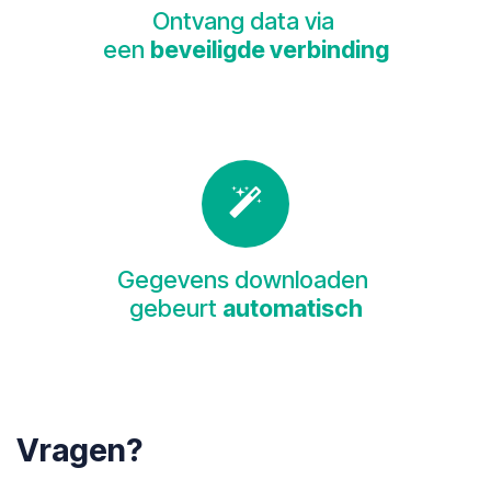
Ontvang data via
een
beveiligde verbinding
Gegevens downloaden
gebeurt
automatisch
Vragen?