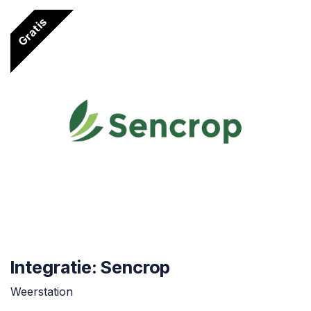
Gratis
Integratie: Sencrop
Weerstation