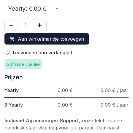
Aan winkelmandje toevoegen
Toevoegen aan verlanglijst
Software licentie
Prijzen
Yearly
0,00 €
0,00 € / jaar
3 Yearly
0,00 €
0,00 € / jaar
Inclusief Agromanager Support,
onze telefonische
helpdesk staat elke dag voor jou paraat. Daarnaast