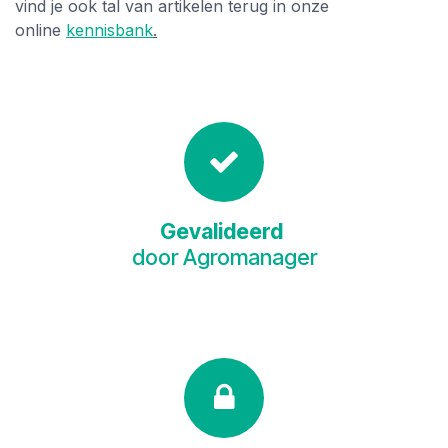
vind je ook tal van artikelen terug in onze
online
kennisbank
.
Gevalideerd
door Agromanager