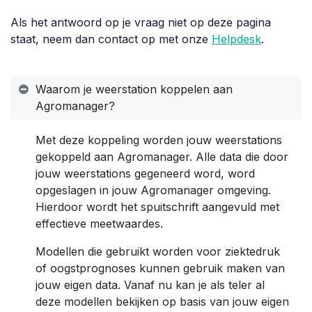
Als het antwoord op je vraag niet op deze pagina
staat, neem dan contact op met onze
Helpdesk
.
Waarom je weerstation koppelen aan
Agromanager?
Met deze koppeling worden jouw weerstations
gekoppeld aan Agromanager. Alle data die door
jouw weerstations gegeneerd word, word
opgeslagen in jouw Agromanager omgeving.
Hierdoor wordt het spuitschrift aangevuld met
effectieve meetwaardes.
Modellen die gebruikt worden voor ziektedruk
of oogstprognoses kunnen gebruik maken van
jouw eigen data. Vanaf nu kan je als teler al
deze modellen bekijken op basis van jouw eigen