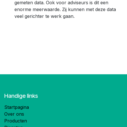
gemeten data. Ook voor adviseurs is dit een
enorme meerwaarde. Zij kunnen met deze data
veel gerichter te werk gaan.
Handige links
Startpagina
Over ons
Producten