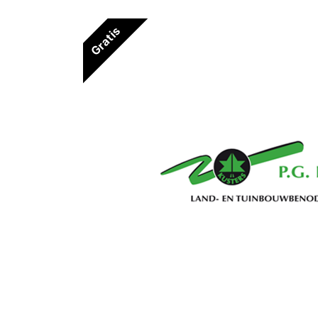
Gratis