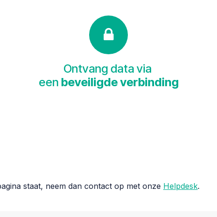
Ontvang data via
een
beveiligde verbinding
 pagina staat, neem dan contact op met onze
Helpdesk
.