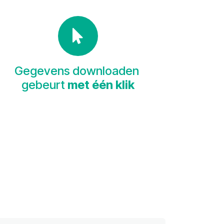
Gegevens downloaden
gebeurt
met één klik