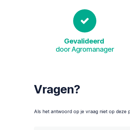
Gevalideerd
door Agromanager
Vragen?
Als het antwoord op je vraag niet op deze