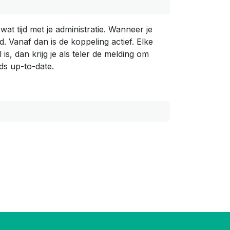
at tijd met je administratie. Wanneer je
Vanaf dan is de koppeling actief. Elke
, dan krijg je als teler de melding om
ds up-to-date.