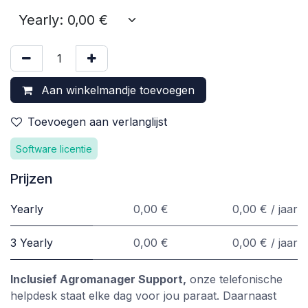
Aan winkelmandje toevoegen
Toevoegen aan verlanglijst
Software licentie
Prijzen
Yearly
0,00 €
0,00 € / jaar
3 Yearly
0,00 €
0,00 € / jaar
Inclusief Agromanager Support,
onze telefonische
helpdesk staat elke dag voor jou paraat. Daarnaast