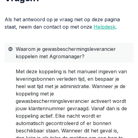
Als het antwoord op je vraag niet op deze pagina
staat, neem dan contact op met onze
Helpdesk
.
Waarom je gewasbeschermingsleverancier
koppelen met Agromanager?
Met deze koppeling is het manueel ingeven van
leveringsbonnen verleden tijd, en bespaar je
heel wat tijd met je administratie. Wanneer je de
koppeling met je
gewasbeschermingsleverancier activeert wordt
jouw klantennummer gevraagd. Vanaf dan is de
koppeling actief. Elke nacht wordt er
automatisch gecontroleerd of er bonnen
beschikbaar staan. Wanneer dit het geval is,