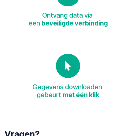
Ontvang data via
een
beveiligde verbinding
Gegevens downloaden
gebeurt
met één klik
Vragen?