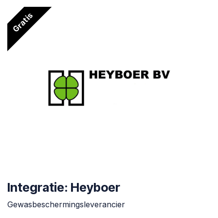
Gratis
Integratie: Heyboer
Gewasbeschermingsleverancier