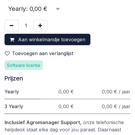
Aan winkelmandje toevoegen
Toevoegen aan verlanglijst
Software licentie
Prijzen
Yearly
0,00 €
0,00 € / jaar
3 Yearly
0,00 €
0,00 € / jaar
Inclusief Agromanager Support,
onze telefonische
helpdesk staat elke dag voor jou paraat. Daarnaast