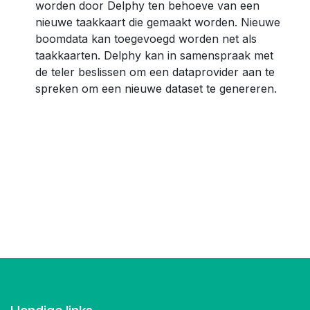
worden door Delphy ten behoeve van een
nieuwe taakkaart die gemaakt worden. Nieuwe
boomdata kan toegevoegd worden net als
taakkaarten. Delphy kan in samenspraak met
de teler beslissen om een dataprovider aan te
spreken om een nieuwe dataset te genereren.