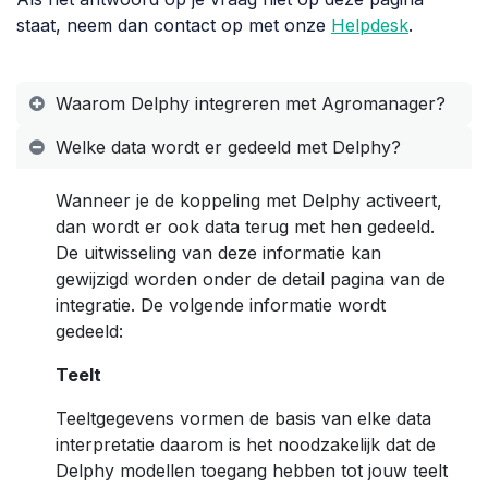
staat, neem dan contact op met onze
Helpdesk
.
Waarom Delphy integreren met Agromanager?
Welke data wordt er gedeeld met Delphy?
Wanneer je de koppeling met Delphy activeert,
dan wordt er ook data terug met hen gedeeld.
De uitwisseling van deze informatie kan
gewijzigd worden onder de detail pagina van de
integratie. De volgende informatie wordt
gedeeld:
Teelt
Teeltgegevens vormen de basis van elke data
interpretatie daarom is het noodzakelijk dat de
Delphy modellen toegang hebben tot jouw teelt