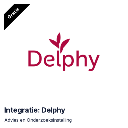
Gratis
Integratie: Delphy
Advies en Onderzoeksinstelling