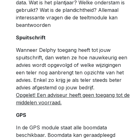
data. Wat is het plantjaar? Welke onderstam is
gebruikt? Wat is de plandichtheid? Allemaal
interessante vragen die de teeltmodule kan
beantwoorden
Spuitschrift
Wanneer Delphy toegang heeft tot jouw
spuitschrift, dan weten ze hoe nauwkeurig een
advies wordt opgevolgd of welke wijzigingen
een teler nog aanbrengt ten opzichte van het
advies. Enkel zo krijg je als teler steeds beter
advies afgestemd op jouw bedrijf.
Opgelet! Een adviseur heeft geen toegang tot de
middelen voorraad.
GPS
In de GPS module staat alle boomdata
beschikbaar. Boomdata kan geraadpleegd