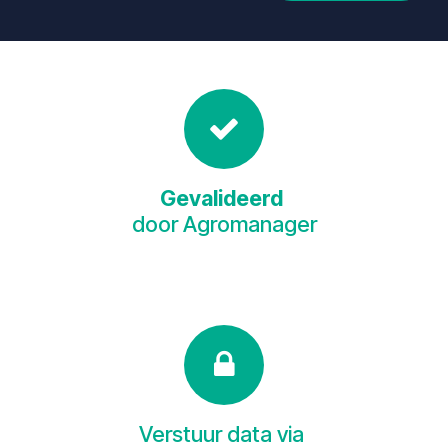
Gevalideerd
door Agromanager
Verstuur data via