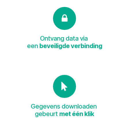
Ontvang data via
een
beveiligde verbinding
Gegevens downloaden
gebeurt
met één klik