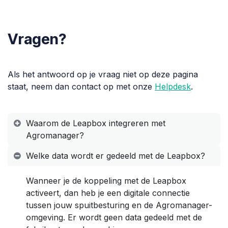
Vragen?
Als het antwoord op je vraag niet op deze pagina
staat, neem dan contact op met onze
Helpdesk
.
Waarom de Leapbox integreren met
Agromanager?
Welke data wordt er gedeeld met de Leapbox?
Wanneer je de koppeling met de Leapbox
activeert, dan heb je een digitale connectie
tussen jouw spuitbesturing en de Agromanager-
omgeving. Er wordt geen data gedeeld met de