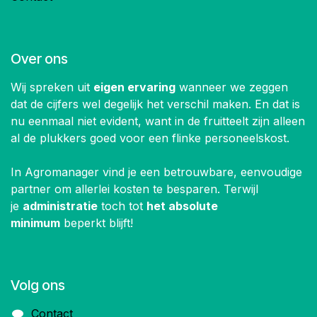
Over ons
Wij spreken uit
eigen ervaring
wanneer we zeggen
dat de cijfers wel degelijk het verschil maken. En dat is
nu eenmaal niet evident, want in de fruitteelt zijn alleen
al de plukkers goed voor een flinke personeelskost.
In Agromanager vind je een betrouwbare, eenvoudige
partner om allerlei kosten te besparen. Terwijl
je
administratie
toch tot
het absolute
minimum
beperkt blijft!
Volg ons
Contact