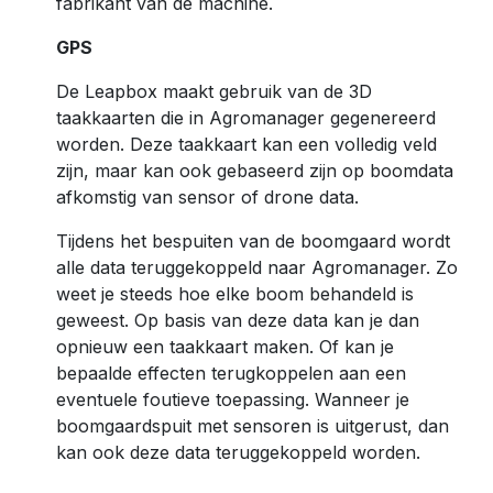
fabrikant van de machine.
GPS
De Leapbox maakt gebruik van de 3D
taakkaarten die in Agromanager gegenereerd
worden. Deze taakkaart kan een volledig veld
zijn, maar kan ook gebaseerd zijn op boomdata
afkomstig van sensor of drone data.
Tijdens het bespuiten van de boomgaard wordt
alle data teruggekoppeld naar Agromanager. Zo
weet je steeds hoe elke boom behandeld is
geweest. Op basis van deze data kan je dan
opnieuw een taakkaart maken. Of kan je
bepaalde effecten terugkoppelen aan een
eventuele foutieve toepassing. Wanneer je
boomgaardspuit met sensoren is uitgerust, dan
kan ook deze data teruggekoppeld worden.