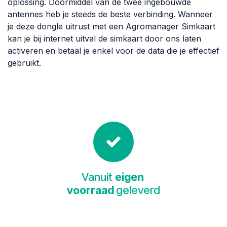
oplossing. Doormiddel van de twee ingebouwde
antennes heb je steeds de beste verbinding. Wanneer
je deze dongle uitrust met een Agromanager Simkaart
kan je bij internet uitval de simkaart door ons laten
activeren en betaal je enkel voor de data die je effectief
gebruikt.
Vanuit
eigen
voorraad
geleverd​