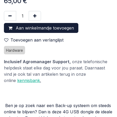
65,00
€
Aan winkelmandje toevoegen
Toevoegen aan verlanglijst
Hardware
Inclusief Agromanager Support,
onze telefonische
helpdesk staat elke dag voor jou paraat. Daarnaast
vind je ook tal van artikelen terug in onze
online
kennisbank
.
Ben je op zoek naar een Back-up systeem om steeds
online te blijven? Dan is deze 4G USB dongle de ideale