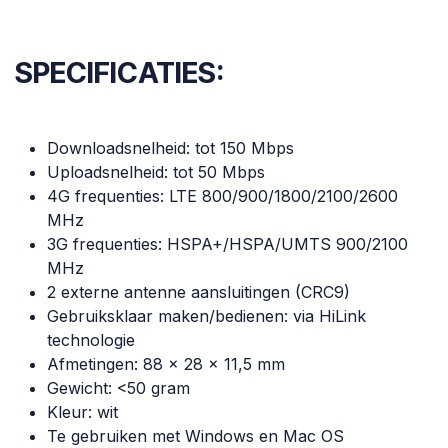
SPECIFICATIES:
Downloadsnelheid: tot 150 Mbps
Uploadsnelheid: tot 50 Mbps
4G frequenties: LTE 800/900/1800/2100/2600
MHz
3G frequenties: HSPA+/HSPA/UMTS 900/2100
MHz
2 externe antenne aansluitingen (CRC9)
Gebruiksklaar maken/bedienen: via HiLink
technologie
Afmetingen: 88 x 28 x 11,5 mm
Gewicht: <50 gram
Kleur: wit
Te gebruiken met Windows en Mac OS