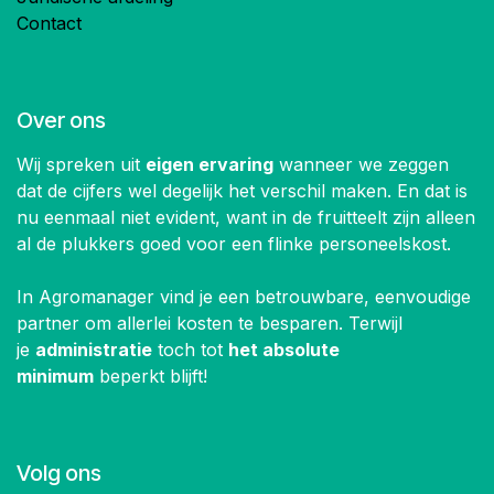
Contact
Over ons
Wij spreken uit
eigen ervaring
wanneer we zeggen
dat de cijfers wel degelijk het verschil maken. En dat is
nu eenmaal niet evident, want in de fruitteelt zijn alleen
al de plukkers goed voor een flinke personeelskost.
In Agromanager vind je een betrouwbare, eenvoudige
partner om allerlei kosten te besparen. Terwijl
je
administratie
toch tot
het absolute
minimum
beperkt blijft!
Volg ons