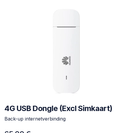
4G USB Dongle (Excl Simkaart)
Back-up internetverbinding