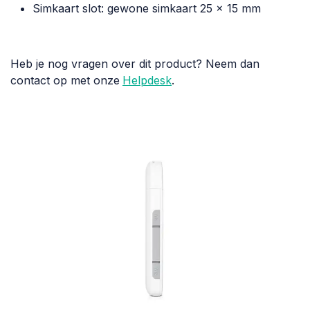
Simkaart slot: gewone simkaart 25 x 15 mm
Heb je nog vragen over dit product? Neem dan
contact op met onze
Helpdesk
.