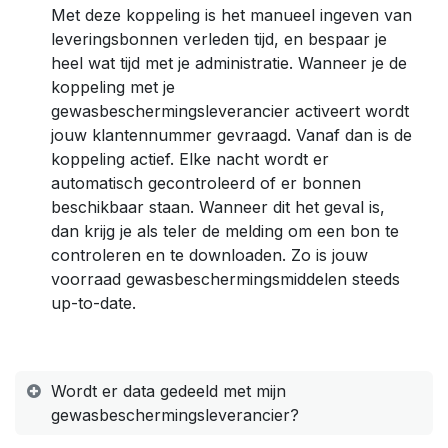
Met deze koppeling is het manueel ingeven van
leveringsbonnen verleden tijd, en bespaar je
heel wat tijd met je administratie. Wanneer je de
koppeling met je
gewasbeschermingsleverancier activeert wordt
jouw klantennummer gevraagd. Vanaf dan is de
koppeling actief. Elke nacht wordt er
automatisch gecontroleerd of er bonnen
beschikbaar staan. Wanneer dit het geval is,
dan krijg je als teler de melding om een bon te
controleren en te downloaden. Zo is jouw
voorraad gewasbeschermingsmiddelen steeds
up-to-date.
Wordt er data gedeeld met mijn
gewasbeschermingsleverancier?