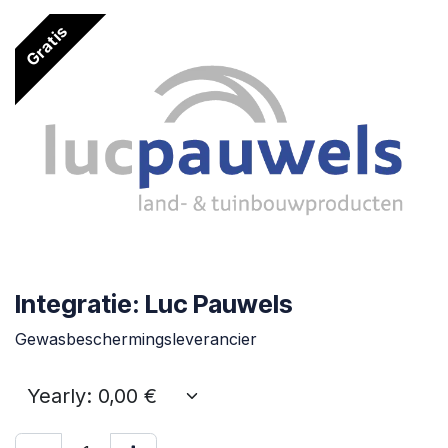
Gratis
Integratie: Luc Pauwels
Gewasbeschermingsleverancier