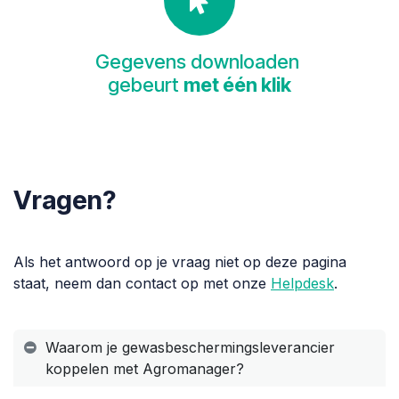
Gegevens downloaden
gebeurt
met één klik
Vragen?
Als het antwoord op je vraag niet op deze pagina
staat, neem dan contact op met onze
Helpdesk
.
Waarom je gewasbeschermingsleverancier
koppelen met Agromanager?