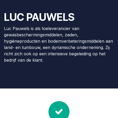
LUC PAUWELS
Luc Pauwels is als toeleverancier van
gewasbeschermingsmiddelen, zaden,
hygiëneproducten en bodemverbeteringsmiddelen aan
land- en tuinbouw, een dynamische onderneming. Zij
richt zich ook op een intensieve begeleiding op het
bedrijf van de klant.