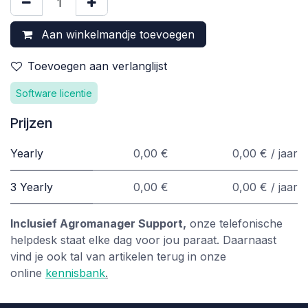
Aan winkelmandje toevoegen
Toevoegen aan verlanglijst
Software licentie
Prijzen
Yearly
0,00 €
0,00 € / jaar
3 Yearly
0,00 €
0,00 € / jaar
Inclusief Agromanager Support,
onze telefonische
helpdesk staat elke dag voor jou paraat. Daarnaast
vind je ook tal van artikelen terug in onze
online
kennisbank
.