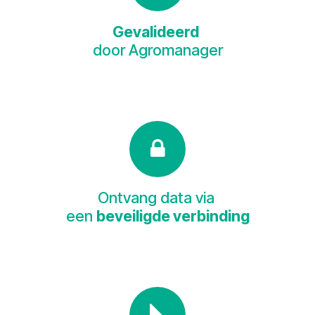
Gevalideerd
door Agromanager
Ontvang data via
een
beveiligde verbinding